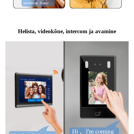
Helista, videokõne, intercom ja avamine