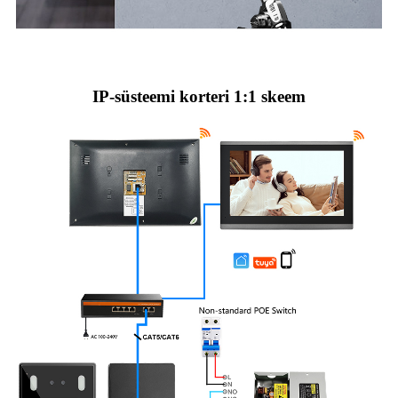
IP-süsteemi korteri 1:1 skeem