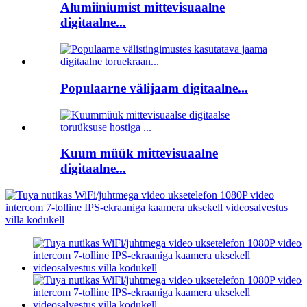
Alumiiniumist mittevisuaalne
digitaalne...
Populaarne välijaam digitaalne...
Kuum müük mittevisuaalne
digitaalne...