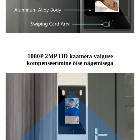
1080P 2MP HD kaamera valguse
kompenseerimine öise nägemisega