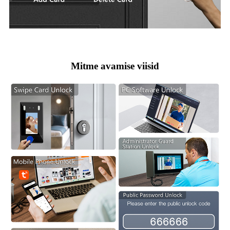
Mitme avamise viisid