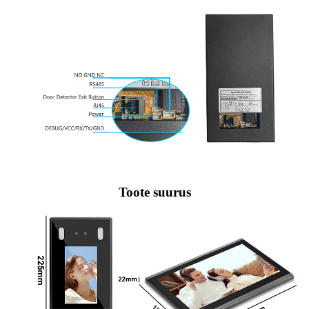
Toote suurus