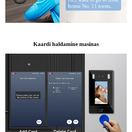
Kaardi haldamine masinas