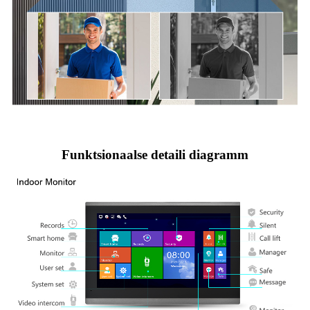
Funktsionaalse detaili diagramm