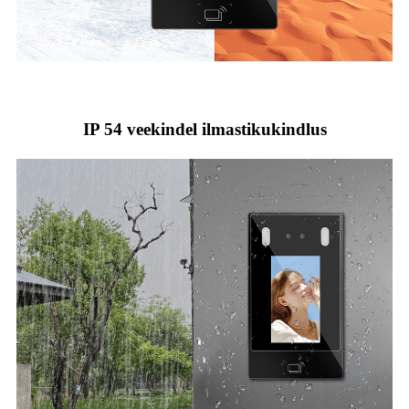
IP 54 veekindel ilmastikukindlus