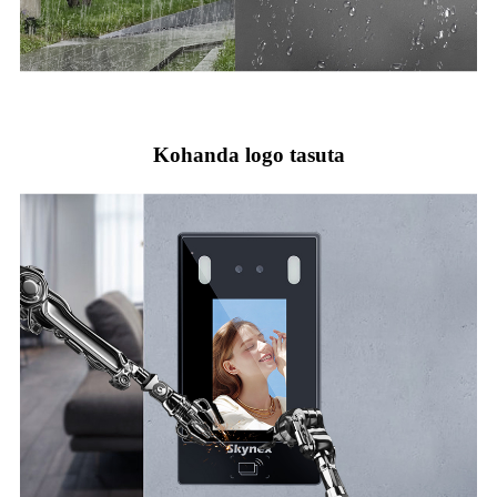
Kohanda logo tasuta