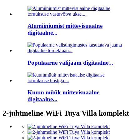
Alumiiniumist mittevisuaalne
digitaalne...
Populaarne välijaam digitaalne...
Kuum müük mittevisuaalne
digitaalne...
2-juhtmeline WiFi Tuya Villa komplekt