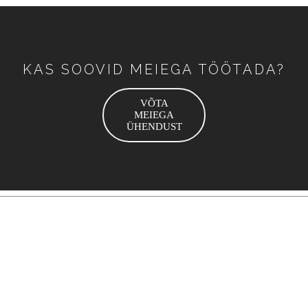
KAS SOOVID MEIEGA TÖÖTADA?
VÕTA
MEIEGA
ÜHENDUST