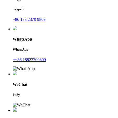
Skype'i
+86 188 2370 9809
WhatsApp
WhatsApp
++86 18823709809
WeChat
Judy