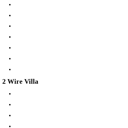
2 Wire Villa