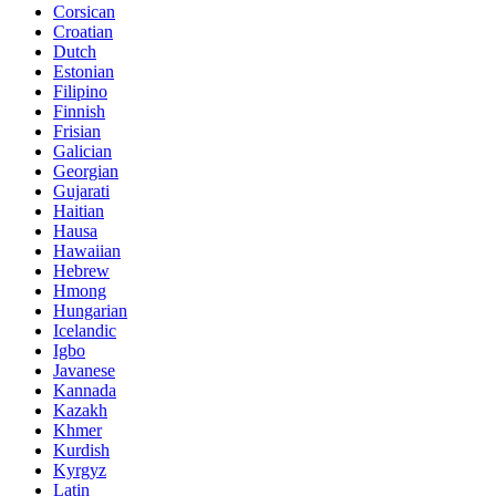
Corsican
Croatian
Dutch
Estonian
Filipino
Finnish
Frisian
Galician
Georgian
Gujarati
Haitian
Hausa
Hawaiian
Hebrew
Hmong
Hungarian
Icelandic
Igbo
Javanese
Kannada
Kazakh
Khmer
Kurdish
Kyrgyz
Latin