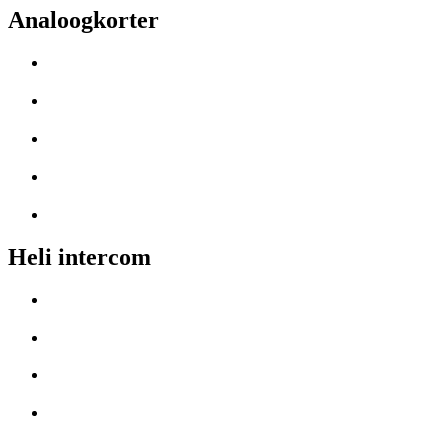
Analoogkorter
Heli intercom