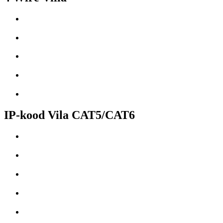
IP-kood Vila CAT5/CAT6