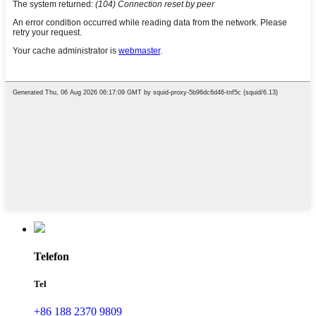
Telefon
Tel
+86 188 2370 9809