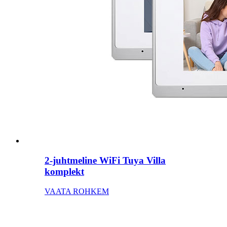
2-juhtmeline WiFi Tuya Villa
komplekt
VAATA ROHKEM