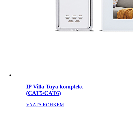
IP Villa Tuya komplekt
(CAT5/CAT6)
VAATA ROHKEM