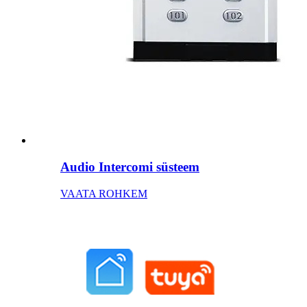
Audio Intercomi süsteem
VAATA ROHKEM