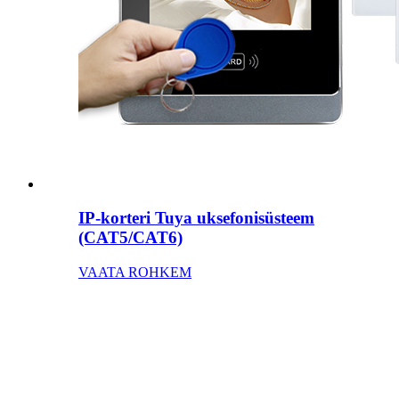
IP-korteri Tuya uksefonisüsteem
(CAT5/CAT6)
VAATA ROHKEM