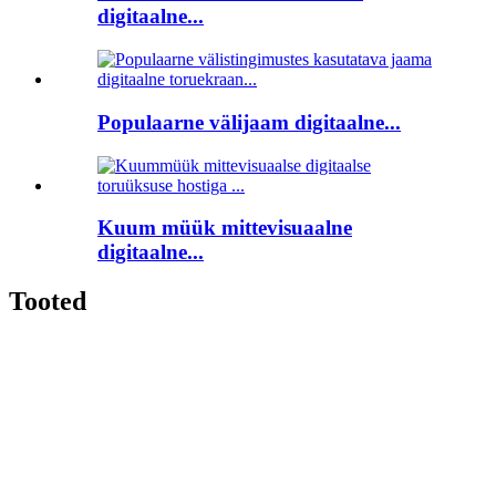
digitaalne...
Populaarne välijaam digitaalne...
Kuum müük mittevisuaalne
digitaalne...
Tooted