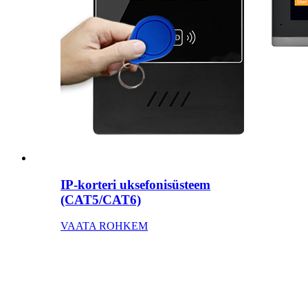
IP-korteri uksefonisüsteem
(CAT5/CAT6)
VAATA ROHKEM