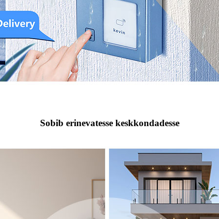
Sobib erinevatesse keskkondadesse